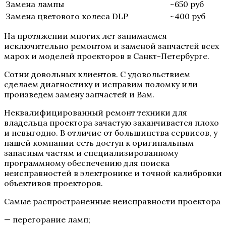
Замена лампы
~650 руб
Замена цветового колеса DLP
~400 руб
На протяжении многих лет занимаемся
исключительно ремонтом и заменой запчастей всех
марок и моделей проекторов в Санкт-Петербурге.
Сотни довольных клиентов. С удовольствием
сделаем диагностику и исправим поломку или
произведем замену запчастей и Вам.
Неквалифицированный ремонт техники для
владельца проектора зачастую заканчивается плохо
и невыгодно. В отличие от большинства сервисов, у
нашей компании есть доступ к оригинальным
запасным частям и специализированному
программному обеспечению для поиска
неисправностей в электронике и точной калибровки
объективов проекторов.
Самые распространенные неисправности проектора
— перегорание ламп;