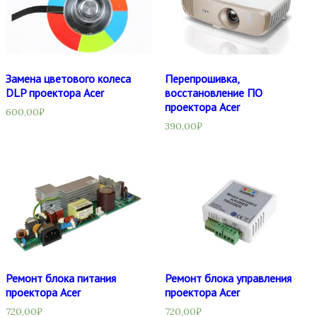
Замена цветового колеса
Перепрошивка,
DLP проектора Acer
восстановление ПО
проектора Acer
600,00
₽
390,00
₽
Ремонт блока питания
Ремонт блока управления
проектора Acer
проектора Acer
720,00
₽
720,00
₽