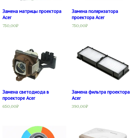
Замена матрицы проектора
Замена поляризатора
Acer
проектора Acer
750,00
₽
750,00
₽
Замена светодиода в
Замена фильтра проектора
проекторе Acer
Acer
650,00
₽
390,00
₽