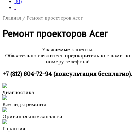
(0)
Главная
/ Ремонт проекторов Acer
Ремонт проекторов Acer
Уважаемые клиенты.
Обязательно свяжитесь предварительно с нами по
номеру телефона!
+7 (812) 604-72-94 (консультация бесплатно).
Диагностика
Все виды ремонта
Оригинальные запчасти
Гарантия