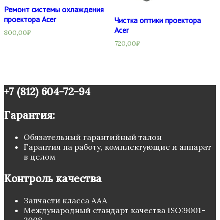
Ремонт системы охлаждения
проектора Acer
Чистка оптики проектора
Acer
800,00
₽
720,00
₽
+7 (812) 604-72-94
Гарантия:
Обязательный гарантийный талон
Гарантия на работу, комплектующие и аппарат
в целом
Контроль качества
Запчасти класса ААА
Международный стандарт качества ISO:9001-
2008