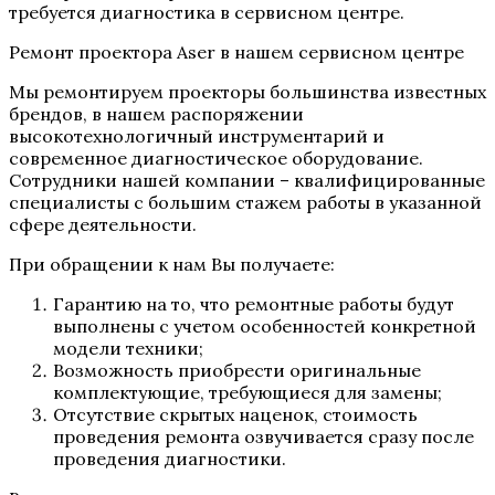
требуется диагностика в сервисном центре.
Ремонт проектора Aser в нашем сервисном центре
Мы ремонтируем проекторы большинства известных
брендов, в нашем распоряжении
высокотехнологичный инструментарий и
современное диагностическое оборудование.
Сотрудники нашей компании – квалифицированные
специалисты с большим стажем работы в указанной
сфере деятельности.
При обращении к нам Вы получаете:
Гарантию на то, что ремонтные работы будут
выполнены с учетом особенностей конкретной
модели техники;
Возможность приобрести оригинальные
комплектующие, требующиеся для замены;
Отсутствие скрытых наценок, стоимость
проведения ремонта озвучивается сразу после
проведения диагностики.