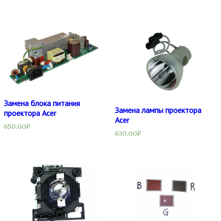
Замена блока питания
Замена лампы проектора
проектора Acer
Acer
650,00
₽
630,00
₽