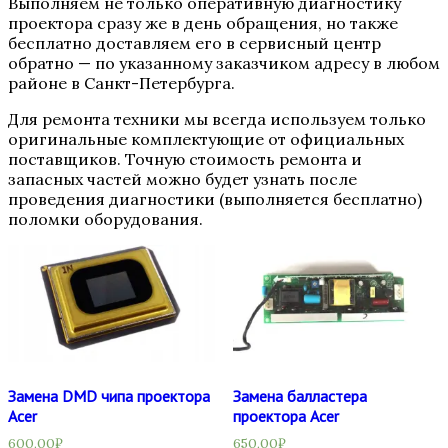
Выполняем не только оперативную диагностику
проектора сразу же в день обращения, но также
бесплатно доставляем его в сервисный центр
обратно — по указанному заказчиком адресу в любом
районе в Санкт-Петербурга.
Для ремонта техники мы всегда используем только
оригинальные комплектующие от официальных
поставщиков. Точную стоимость ремонта и
запасных частей можно будет узнать после
проведения диагностики (выполняется бесплатно)
поломки оборудования.
Замена DMD чипа проектора
Замена балластера
Acer
проектора Acer
600,00
₽
650,00
₽