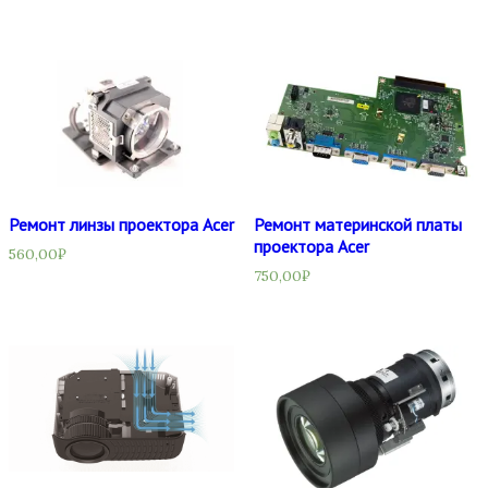
Ремонт линзы проектора Acer
Ремонт материнской платы
проектора Acer
560,00
₽
750,00
₽