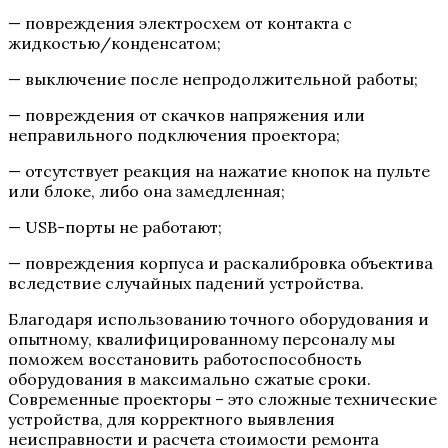
— повреждения электросхем от контакта с
жидкостью/конденсатом;
— выключение после непродолжительной работы;
— повреждения от скачков напряжения или
неправильного подключения проектора;
— отсутствует реакция на нажатие кнопок на пульте
или блоке, либо она замедленная;
— USB-порты не работают;
— повреждения корпуса и раскалибровка объектива
вследствие случайных падений устройства.
Благодаря использованию точного оборудования и
опытному, квалифицированному персоналу мы
поможем восстановить работоспособность
оборудования в максимально сжатые сроки.
Современные проекторы – это сложные технические
устройства, для корректного выявления
неисправности и расчета стоимости ремонта