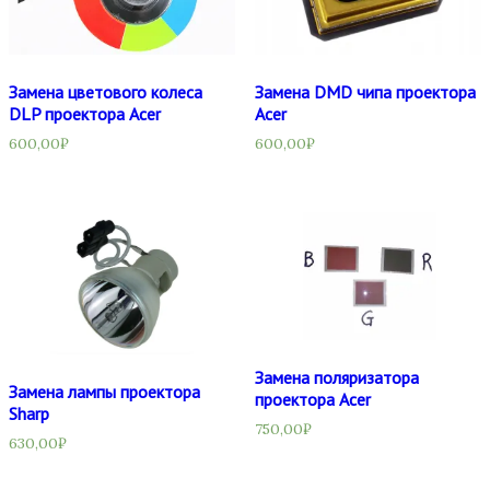
Замена цветового колеса
Замена DMD чипа проектора
DLP проектора Acer
Acer
600,00
₽
600,00
₽
Замена поляризатора
Замена лампы проектора
проектора Acer
Sharp
750,00
₽
630,00
₽