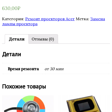
630,00
₽
Категория:
Ремонт проекторов Acer
Метка:
Замена
лампы проектора
Детали
Отзывы (0)
Детали
Время ремонта
от 30 мин
Похожие товары