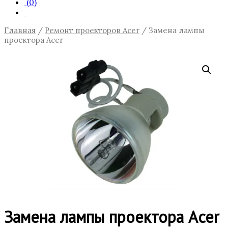
(0)
Главная
/
Ремонт проекторов Acer
/ Замена лампы
проектора Acer
Замена лампы проектора Acer