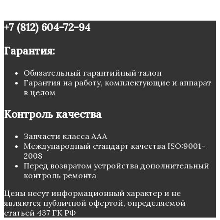
+7 (812) 604-72-94
Гарантия:
Обязательный гарантийный талон
Гарантия на работу, комплектующие и аппарат
в целом
Контроль качества
Запчасти класса ААА
Международный стандарт качества ISO:9001-
2008
Перед возвратом устройства дополнительный
контроль ремонта
Цены несут информационный характер и не
являются публичной офертой, определяемой
статьей 437 ГК РФ