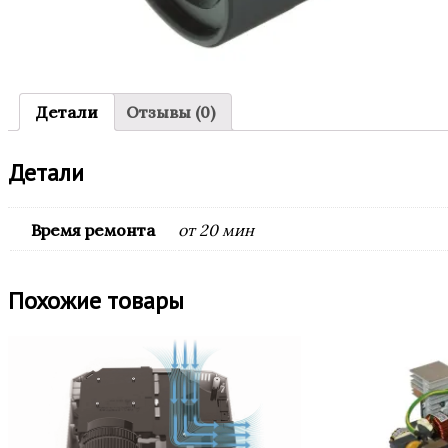
Детали
Отзывы (0)
Детали
Время ремонта
от 20 мин
Похожие товары