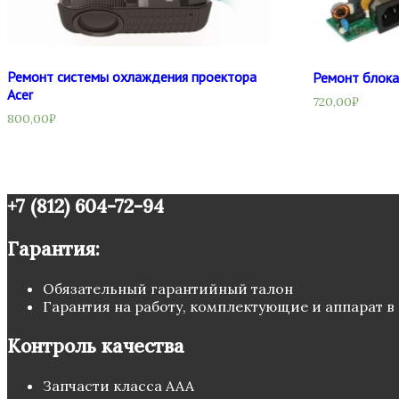
Ремонт системы охлаждения проектора
Ремонт блока
Acer
720,00
₽
800,00
₽
+7 (812) 604-72-94
Гарантия:
Обязательный гарантийный талон
Гарантия на работу, комплектующие и аппарат в
Контроль качества
Запчасти класса ААА