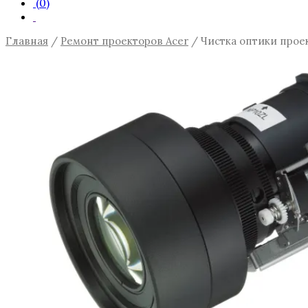
(0)
Главная
/
Ремонт проекторов Acer
/ Чистка оптики прое