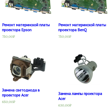
Ремонт материнской платы
Ремонт материнской платы
проектора Epson
проектора BenQ
750,00
₽
750,00
₽
Замена светодиода в
Замена лампы проектора
проекторе Acer
Acer
650,00
₽
630,00
₽