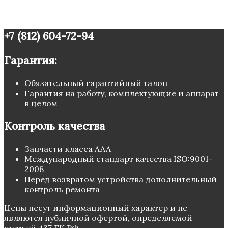
+7 (812) 604-72-94
Гарантия:
Обязательный гарантийный талон
Гарантия на работу, комплектующие и аппарат
в целом
Контроль качества
Запчасти класса ААА
Международный стандарт качества ISO:9001-
2008
Перед возвратом устройства дополнительный
контроль ремонта
Цены несут информационный характер и не
являются публичной офертой, определяемой