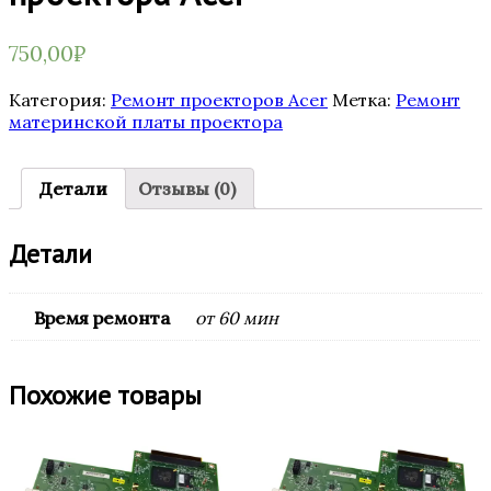
750,00
₽
Категория:
Ремонт проекторов Acer
Метка:
Ремонт
материнской платы проектора
Детали
Отзывы (0)
Детали
Время ремонта
от 60 мин
Похожие товары