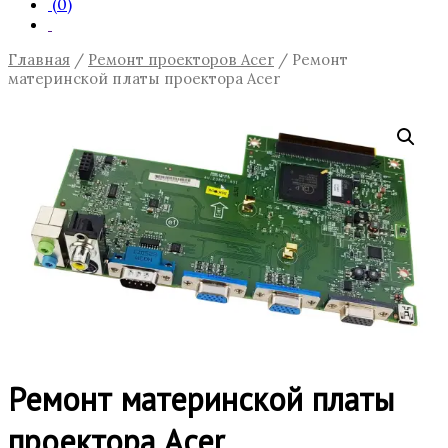
(0)
Главная
/
Ремонт проекторов Acer
/ Ремонт
материнской платы проектора Acer
Ремонт материнской платы
проектора Acer