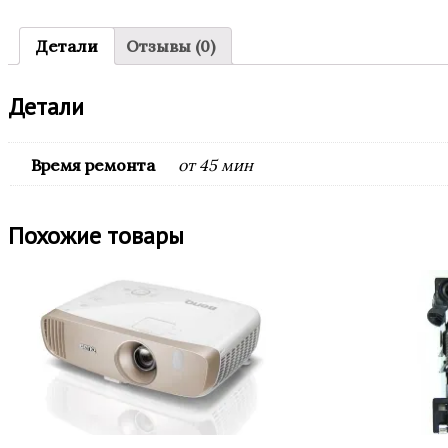
Детали
Отзывы (0)
Детали
Время ремонта
от 45 мин
Похожие товары