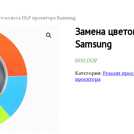
о колеса DLP проектора Samsung
Замена цвето
Samsung
600,00
₽
Категория:
Ремонт прое
проектора