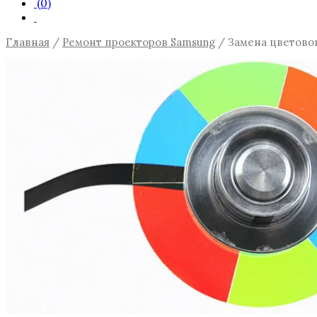
(0)
Главная
/
Ремонт проекторов Samsung
/ Замена цветовог