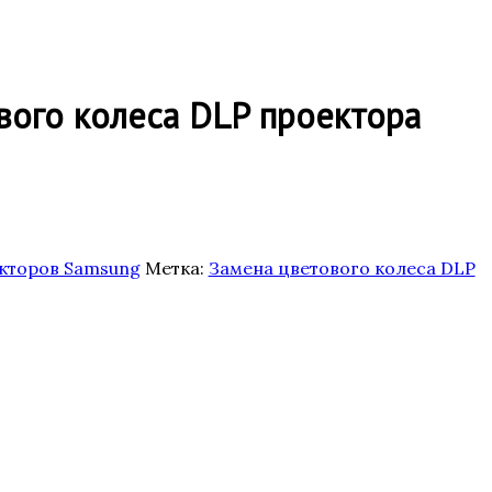
вого колеса DLP проектора
кторов Samsung
Метка:
Замена цветового колеса DLP