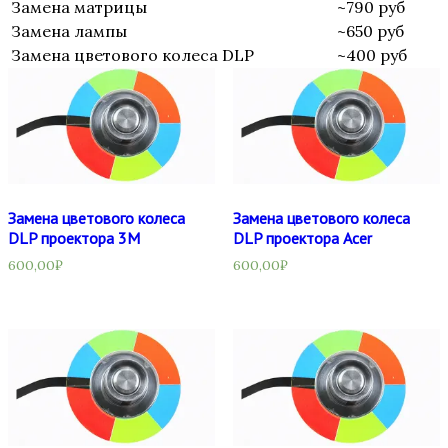
Замена матрицы
~790 руб
Замена лампы
~650 руб
Замена цветового колеса DLP
~400 руб
Замена цветового колеса
Замена цветового колеса
DLP проектора 3М
DLP проектора Acer
600,00
₽
600,00
₽