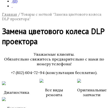
(0)
Главная
/ Товары с меткой “Замена цветового колеса
DLP проектора”
Замена цветового колеса DLP
проектора
Уважаемые клиенты.
Обязательно свяжитесь предварительно с нами по
номеру телефона!
+7 (812) 604-72-94 (консультация бесплатно).
Все виды
Оригинальные
Диагностика
ремонта
запчасти