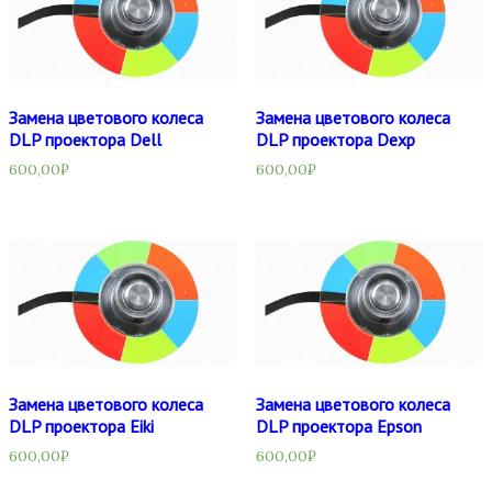
Замена цветового колеса
Замена цветового колеса
DLP проектора Dell
DLP проектора Dexp
600,00
₽
600,00
₽
Замена цветового колеса
Замена цветового колеса
DLP проектора Eiki
DLP проектора Epson
600,00
₽
600,00
₽