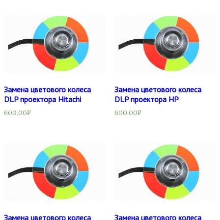
Замена цветового колеса
Замена цветового колеса
DLP проектора Hitachi
DLP проектора HP
600,00
₽
600,00
₽
Замена цветового колеса
Замена цветового колеса