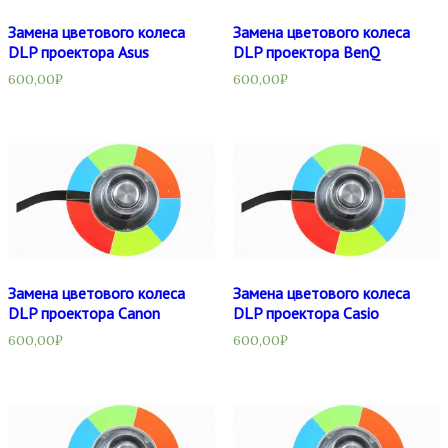
Замена цветового колеса
Замена цветового колеса
DLP проектора Asus
DLP проектора BenQ
600,00
₽
600,00
₽
Замена цветового колеса
Замена цветового колеса
DLP проектора Canon
DLP проектора Casio
600,00
₽
600,00
₽