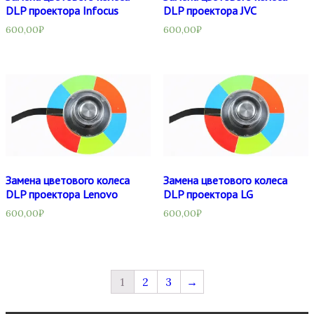
DLP проектора Infocus
DLP проектора JVC
600,00
₽
600,00
₽
Замена цветового колеса
Замена цветового колеса
DLP проектора Lenovo
DLP проектора LG
600,00
₽
600,00
₽
1
2
3
→