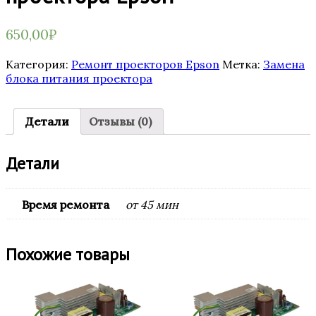
650,00
₽
Категория:
Ремонт проекторов Epson
Метка:
Замена
блока питания проектора
Детали
Отзывы (0)
Детали
Время ремонта
от 45 мин
Похожие товары