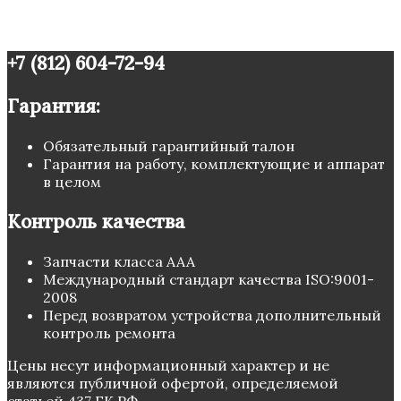
+7 (812) 604-72-94
Гарантия:
Обязательный гарантийный талон
Гарантия на работу, комплектующие и аппарат
в целом
Контроль качества
Запчасти класса ААА
Международный стандарт качества ISO:9001-
2008
Перед возвратом устройства дополнительный
контроль ремонта
Цены несут информационный характер и не
являются публичной офертой, определяемой