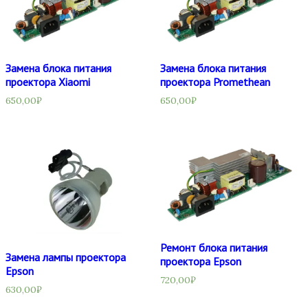
Замена блока питания
Замена блока питания
проектора Xiaomi
проектора Promethean
650,00
₽
650,00
₽
Ремонт блока питания
Замена лампы проектора
проектора Epson
Epson
720,00
₽
630,00
₽